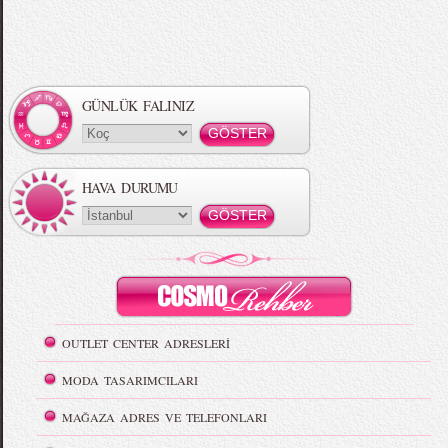
GÜNLÜK FALINIZ
HAVA DURUMU
OUTLET CENTER ADRESLERİ
MODA TASARIMCILARI
MAĞAZA ADRES VE TELEFONLARI