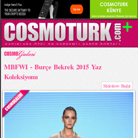
MBFWI - Burçe Bekrek 2015 Yaz
Koleksiyonu
Slideshow Başlat