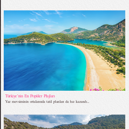
Türkiye’nin En Popüler Plajları
Yaz mevsiminin ortalarında tatil planları da hız kazandı...