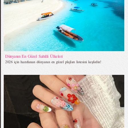
Dünyanın En Güzel Sahilli Ülkeleri
2026 için hazırlanan dünyanın en güzel plajları listesini keşfedin!