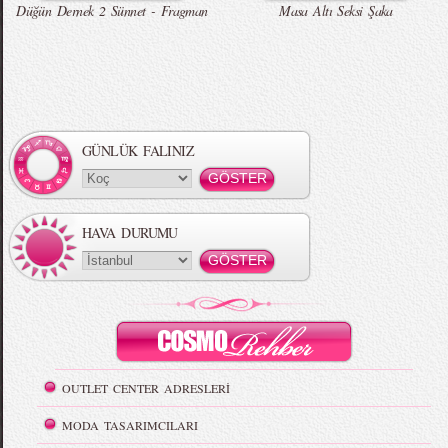
Düğün Dernek 2 Sünnet - Fragman
Masa Altı Seksi Şaka
GÜNLÜK FALINIZ
HAVA DURUMU
OUTLET CENTER ADRESLERİ
MODA TASARIMCILARI