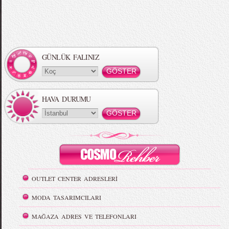
GÜNLÜK FALINIZ
HAVA DURUMU
OUTLET CENTER ADRESLERİ
MODA TASARIMCILARI
MAĞAZA ADRES VE TELEFONLARI