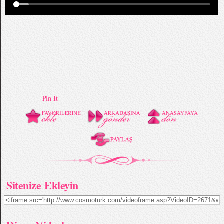
Pin It
Sitenize Ekleyin