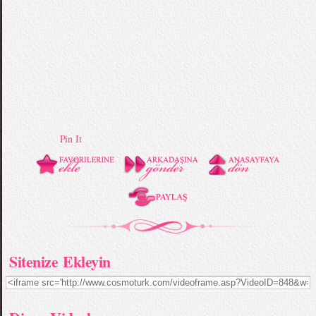
Pin It
Sitenize Ekleyin