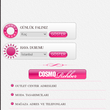
GÜNLÜK FALINIZ
HAVA DURUMU
OUTLET CENTER ADRESLERİ
MODA TASARIMCILARI
MAĞAZA ADRES VE TELEFONLARI