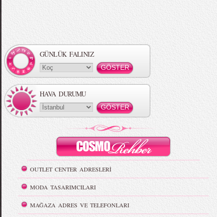
GÜNLÜK FALINIZ
HAVA DURUMU
OUTLET CENTER ADRESLERİ
MODA TASARIMCILARI
MAĞAZA ADRES VE TELEFONLARI