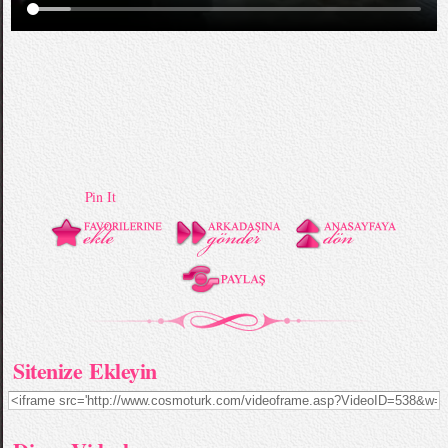
Pin It
Sitenize Ekleyin