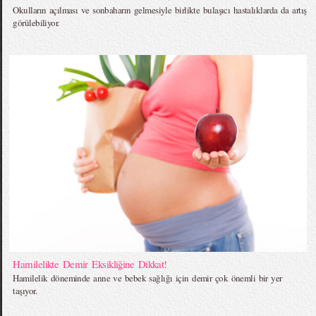
Okulların açılması ve sonbaharın gelmesiyle birlikte bulaşıcı hastalıklarda da artış
görülebiliyor.
Hamilelikte Demir Eksikliğine Dikkat!
Hamilelik döneminde anne ve bebek sağlığı için demir çok önemli bir yer
taşıyor.