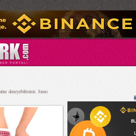
lar deneyebilirsiniz. Sınırı