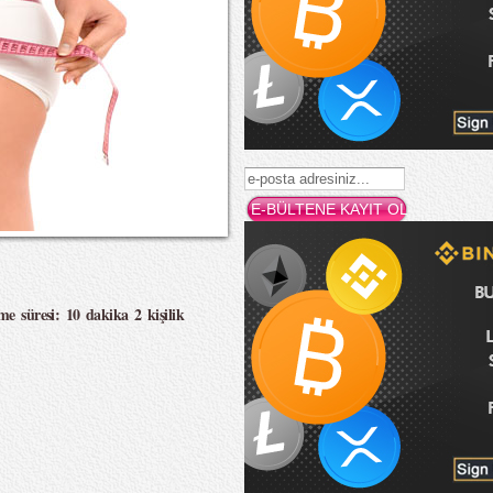
me süresi: 10 dakika 2 kişilik