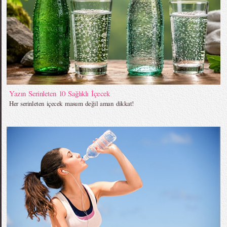
Yazın Serinleten 10 Sağlıklı İçecek
Her serinleten içecek masum değil aman dikkat!