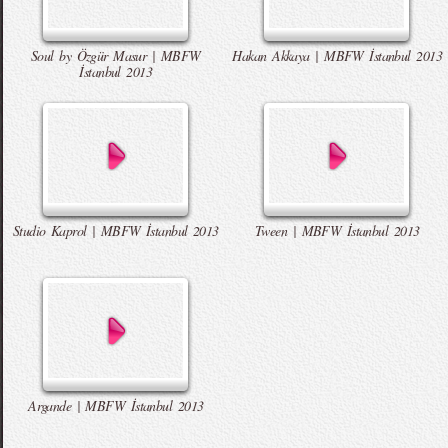
Soul by Özgür Masur | MBFW
Hakan Akkaya | MBFW İstanbul 2013
İstanbul 2013
Studio Kaprol | MBFW İstanbul 2013
Tween | MBFW İstanbul 2013
Argande | MBFW İstanbul 2013