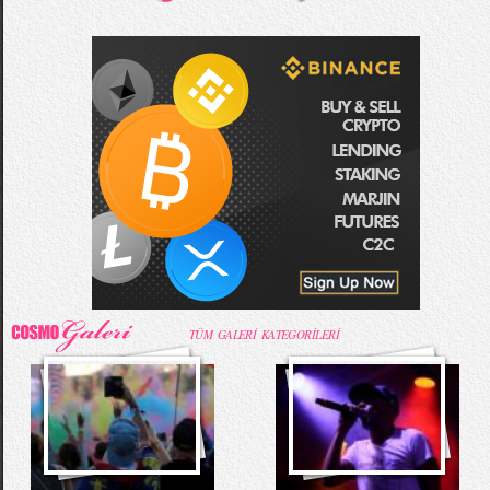
TÜM GALERİ KATEGORİLERİ