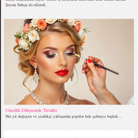
Şeyma Subaşı da eklendi.
Güzellik Dünyasında Trendler
Her yıl değişiyor ve yenilikçi yaklaşımlar popüler hale gelmeye başladı…