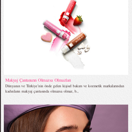
Makyaj Çantanızın Olmazsa Olmazları
Dünyanın ve Türkiye’nin önde gelen kişisel bakım ve kozmetik markalarından
kadınların makyaj çantasında olmazsa olmaz, b...