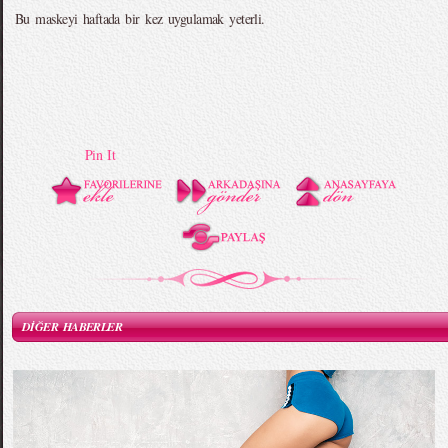
Bu maskeyi haftada bir kez uygulamak yeterli.
Pin It
DİĞER HABERLER