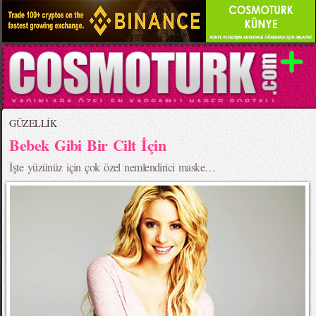
GÜZELLİK
Bebek Gibi Bir Cilt İçin
İşte yüzünüz için çok özel nemlendirici maske…