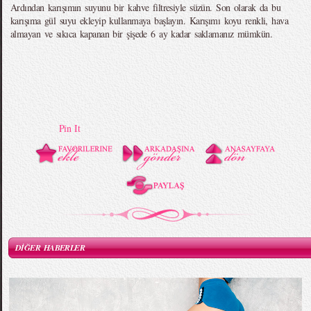
Ardından karışımın suyunu bir kahve filtresiyle süzün. Son olarak da bu
karışıma gül suyu ekleyip kullanmaya başlayın. Karışımı koyu renkli, hava
almayan ve sıkıca kapanan bir şişede 6 ay kadar saklamanız mümkün.
Pin It
DİĞER HABERLER