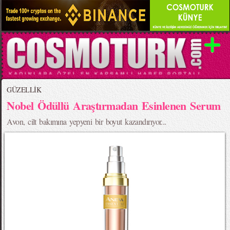
GÜZELLİK
Nobel Ödüllü Araştırmadan Esinlenen Serum
Avon, cilt bakımına yepyeni bir boyut kazandırıyor...