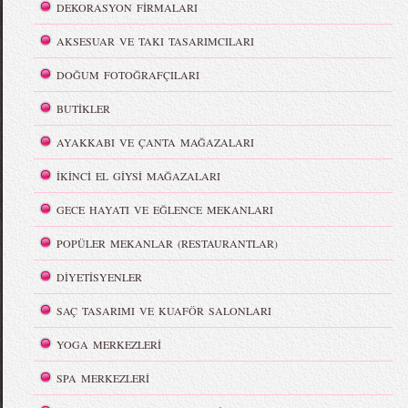
DEKORASYON FİRMALARI
AKSESUAR VE TAKI TASARIMCILARI
DOĞUM FOTOĞRAFÇILARI
BUTİKLER
AYAKKABI VE ÇANTA MAĞAZALARI
İKİNCİ EL GİYSİ MAĞAZALARI
GECE HAYATI VE EĞLENCE MEKANLARI
POPÜLER MEKANLAR (RESTAURANTLAR)
DİYETİSYENLER
SAÇ TASARIMI VE KUAFÖR SALONLARI
YOGA MERKEZLERİ
SPA MERKEZLERİ