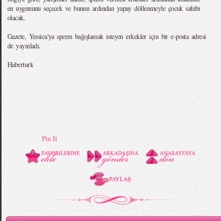
en uygununu seçecek ve bunun ardından yapay döllenmeyle çocuk sahibi
olacak.
Gazete, Yessica'ya sperm bağışlamak isteyen erkekler için bir e-posta adresi
de yayınladı.
Haberturk
Pin It