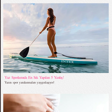
Yaz Sporlarında En Sık Yapılan 5 Yanlış!
Yazın spor yaralanmaları yaygınlaşıyor!