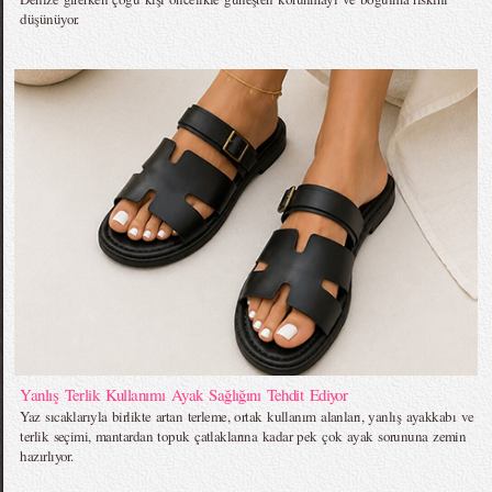
düşünüyor.
Yanlış Terlik Kullanımı Ayak Sağlığını Tehdit Ediyor
Yaz sıcaklarıyla birlikte artan terleme, ortak kullanım alanları, yanlış ayakkabı ve
terlik seçimi, mantardan topuk çatlaklarına kadar pek çok ayak sorununa zemin
hazırlıyor.