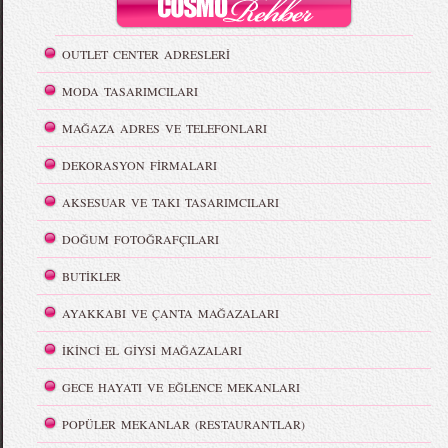
OUTLET CENTER ADRESLERİ
MODA TASARIMCILARI
MAĞAZA ADRES VE TELEFONLARI
DEKORASYON FİRMALARI
AKSESUAR VE TAKI TASARIMCILARI
DOĞUM FOTOĞRAFÇILARI
BUTİKLER
AYAKKABI VE ÇANTA MAĞAZALARI
İKİNCİ EL GİYSİ MAĞAZALARI
GECE HAYATI VE EĞLENCE MEKANLARI
POPÜLER MEKANLAR (RESTAURANTLAR)