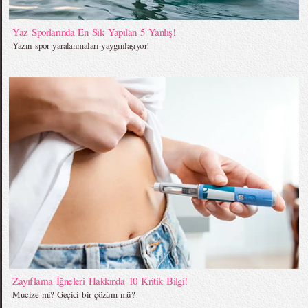
Yaz Sporlarında En Sık Yapılan 5 Yanlış!
Yazın spor yaralanmaları yaygınlaşıyor!
Zayıflama İğneleri Hakkında 10 Kritik Bilgi!
Mucize mi? Geçici bir çözüm mü?