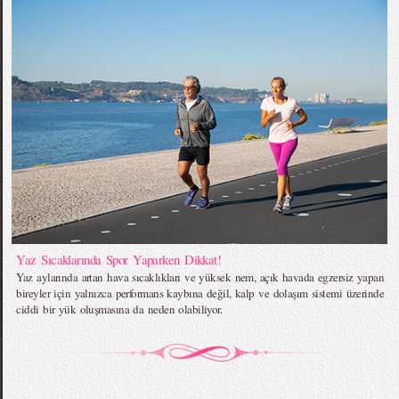
Yaz Sıcaklarında Spor Yaparken Dikkat!
Yaz aylarında artan hava sıcaklıkları ve yüksek nem, açık havada egzersiz yapan
bireyler için yalnızca performans kaybına değil, kalp ve dolaşım sistemi üzerinde
ciddi bir yük oluşmasına da neden olabiliyor.