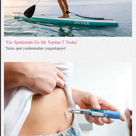
Yaz Sporlarında En Sık Yapılan 5 Yanlış!
Yazın spor yaralanmaları yaygınlaşıyor!