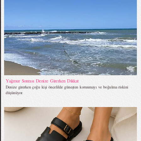
Yağmur Sonrası Denize Girerken Dikkat
Denize girerken çoğu kişi öncelikle güneşten korunmayı ve boğulma riskini
düşünüyor.