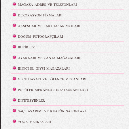
MAĞAZA ADRES VE TELEFONLARI
DEKORASYON FİRMALARI
AKSESUAR VE TAKI TASARIMCILARI
DOĞUM FOTOĞRAFÇILARI
BUTİKLER
AYAKKABI VE ÇANTA MAĞAZALARI
İKİNCİ EL GİYSİ MAĞAZALARI
GECE HAYATI VE EĞLENCE MEKANLARI
POPÜLER MEKANLAR (RESTAURANTLAR)
DİYETİSYENLER
SAÇ TASARIMI VE KUAFÖR SALONLARI
YOGA MERKEZLERİ