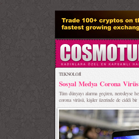
>
TEKNOLOJİ
Sosyal Medya Corona Virüs
Tüm dünyayı alarma geçiren, neredeyse he
corona virüsü, kişiler üzerinde de ciddi bir p