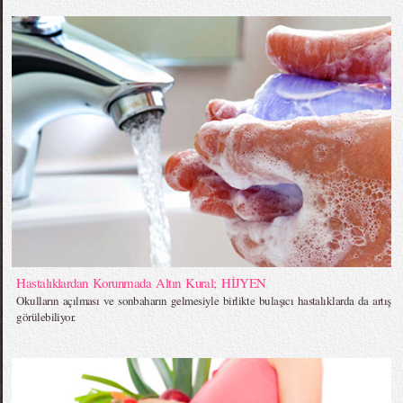
Hastalıklardan Korunmada Altın Kural; HİJYEN
Okulların açılması ve sonbaharın gelmesiyle birlikte bulaşıcı hastalıklarda da artış
görülebiliyor.