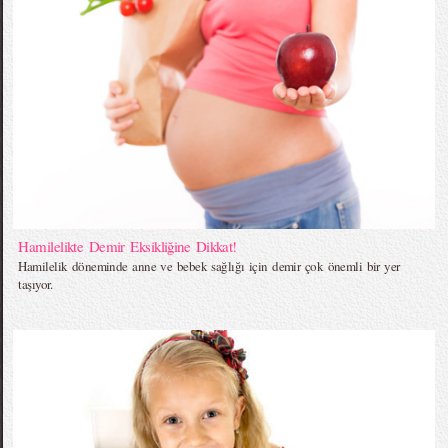
Hamilelikte Demir Eksikliğine Dikkat!
Hamilelik döneminde anne ve bebek sağlığı için demir çok önemli bir yer
taşıyor.