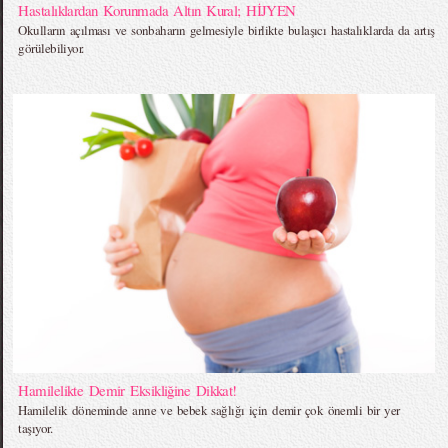
Hastalıklardan Korunmada Altın Kural; HİJYEN
Okulların açılması ve sonbaharın gelmesiyle birlikte bulaşıcı hastalıklarda da artış
görülebiliyor.
Hamilelikte Demir Eksikliğine Dikkat!
Hamilelik döneminde anne ve bebek sağlığı için demir çok önemli bir yer
taşıyor.