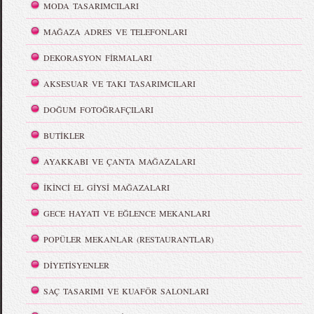
MODA TASARIMCILARI
MAĞAZA ADRES VE TELEFONLARI
DEKORASYON FİRMALARI
AKSESUAR VE TAKI TASARIMCILARI
DOĞUM FOTOĞRAFÇILARI
BUTİKLER
AYAKKABI VE ÇANTA MAĞAZALARI
İKİNCİ EL GİYSİ MAĞAZALARI
GECE HAYATI VE EĞLENCE MEKANLARI
POPÜLER MEKANLAR (RESTAURANTLAR)
DİYETİSYENLER
SAÇ TASARIMI VE KUAFÖR SALONLARI