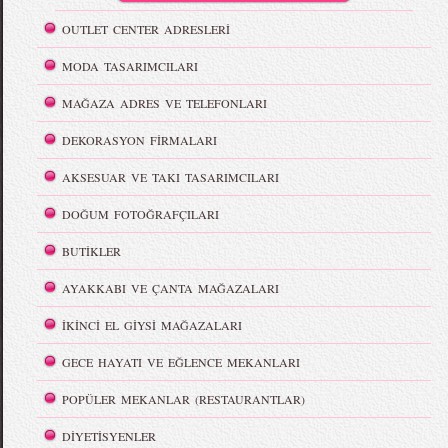
OUTLET CENTER ADRESLERİ
MODA TASARIMCILARI
MAĞAZA ADRES VE TELEFONLARI
DEKORASYON FİRMALARI
AKSESUAR VE TAKI TASARIMCILARI
DOĞUM FOTOĞRAFÇILARI
BUTİKLER
AYAKKABI VE ÇANTA MAĞAZALARI
İKİNCİ EL GİYSİ MAĞAZALARI
GECE HAYATI VE EĞLENCE MEKANLARI
POPÜLER MEKANLAR (RESTAURANTLAR)
DİYETİSYENLER