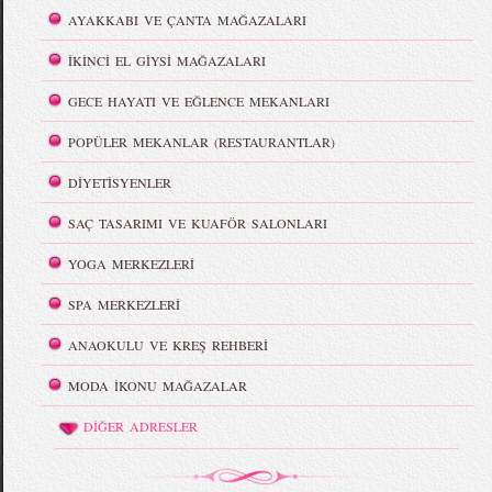
AYAKKABI VE ÇANTA MAĞAZALARI
İKİNCİ EL GİYSİ MAĞAZALARI
GECE HAYATI VE EĞLENCE MEKANLARI
POPÜLER MEKANLAR (RESTAURANTLAR)
DİYETİSYENLER
SAÇ TASARIMI VE KUAFÖR SALONLARI
YOGA MERKEZLERİ
SPA MERKEZLERİ
ANAOKULU VE KREŞ REHBERİ
MODA İKONU MAĞAZALAR
DİĞER ADRESLER