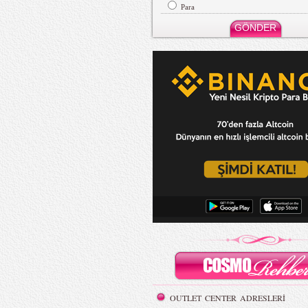
Para
OUTLET CENTER ADRESLERİ