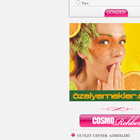
Para
OUTLET CENTER ADRESLERİ