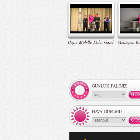
Hayat Mobille Daha Güzel
Muhteşem Ke
GÜNLÜK FALINIZ
HAVA DURUMU