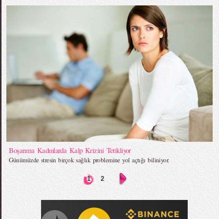
Boşanma Kadınlarda Kalp Krizini Tetikliyor
Günümüzde stresin birçok sağlık problemine yol açtığı biliniyor.
1
2