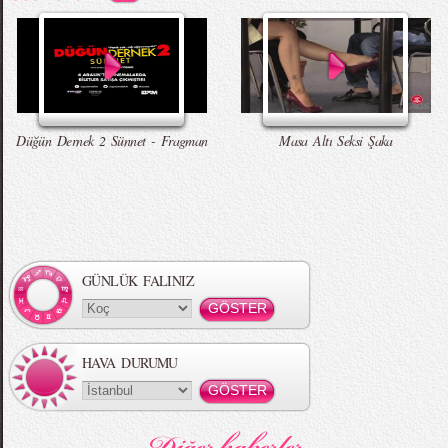
Düğün Dernek 2 Sünnet - Fragman
Masa Altı Seksi Şaka
GÜNLÜK FALINIZ
HAVA DURUMU