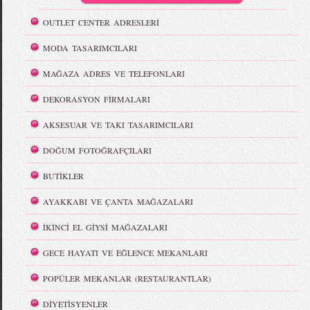
OUTLET CENTER ADRESLERİ
MODA TASARIMCILARI
MAĞAZA ADRES VE TELEFONLARI
DEKORASYON FİRMALARI
AKSESUAR VE TAKI TASARIMCILARI
DOĞUM FOTOĞRAFÇILARI
BUTİKLER
AYAKKABI VE ÇANTA MAĞAZALARI
İKİNCİ EL GİYSİ MAĞAZALARI
GECE HAYATI VE EĞLENCE MEKANLARI
POPÜLER MEKANLAR (RESTAURANTLAR)
DİYETİSYENLER