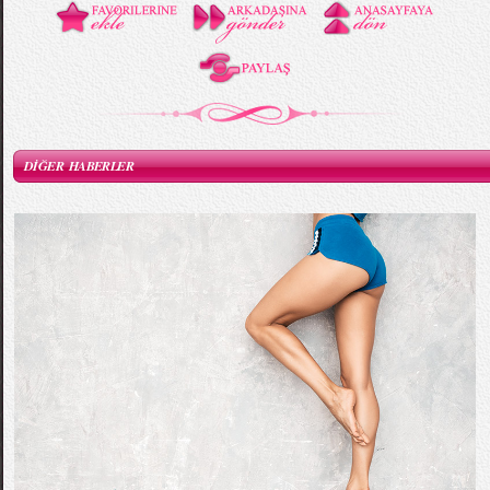
DİĞER HABERLER