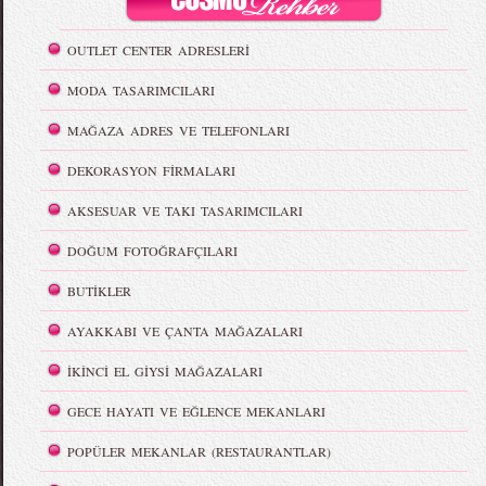
OUTLET CENTER ADRESLERİ
MODA TASARIMCILARI
MAĞAZA ADRES VE TELEFONLARI
DEKORASYON FİRMALARI
AKSESUAR VE TAKI TASARIMCILARI
DOĞUM FOTOĞRAFÇILARI
BUTİKLER
AYAKKABI VE ÇANTA MAĞAZALARI
İKİNCİ EL GİYSİ MAĞAZALARI
GECE HAYATI VE EĞLENCE MEKANLARI
POPÜLER MEKANLAR (RESTAURANTLAR)