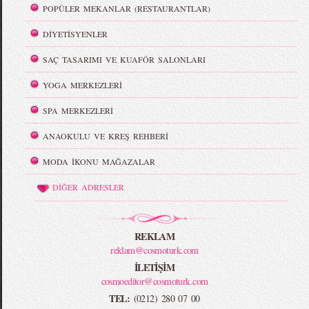
POPÜLER MEKANLAR (RESTAURANTLAR)
DİYETİSYENLER
SAÇ TASARIMI VE KUAFÖR SALONLARI
YOGA MERKEZLERİ
SPA MERKEZLERİ
ANAOKULU VE KREŞ REHBERİ
MODA İKONU MAĞAZALAR
DİĞER ADRESLER
REKLAM
reklam@cosmoturk.com
İLETİŞİM
cosmoeditor@cosmoturk.com
TEL:
(0212) 280 07 00