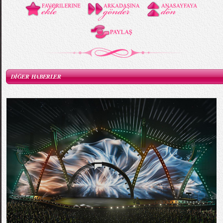
DİĞER HABERLER