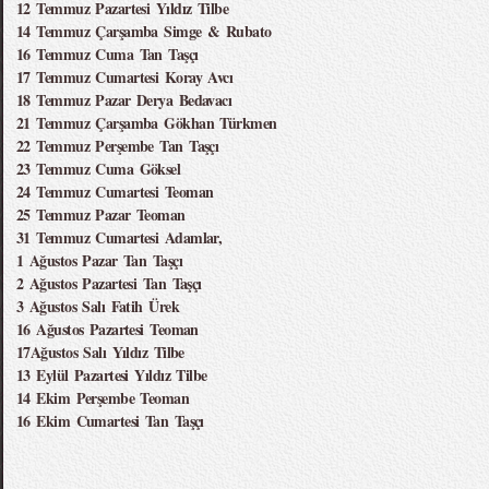
12 Temmuz Pazartesi Yıldız Tilbe
14 Temmuz Çarşamba Simge & Rubato
16 Temmuz Cuma Tan Taşçı
17 Temmuz Cumartesi Koray Avcı
18 Temmuz Pazar Derya Bedavacı
21 Temmuz Çarşamba Gökhan Türkmen
22 Temmuz Perşembe Tan Taşçı
23 Temmuz Cuma Göksel
24 Temmuz Cumartesi Teoman
25 Temmuz Pazar Teoman
31 Temmuz Cumartesi Adamlar,
1 Ağustos Pazar Tan Taşçı
2 Ağustos Pazartesi Tan Taşçı
3 Ağustos Salı Fatih Ürek
16 Ağustos Pazartesi Teoman
17Ağustos Salı Yıldız Tilbe
13 Eylül Pazartesi Yıldız Tilbe
14 Ekim Perşembe Teoman
16 Ekim Cumartesi Tan Taşçı