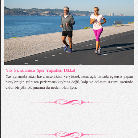
Yaz Sıcaklarında Spor Yaparken Dikkat!
Yaz aylarında artan hava sıcaklıkları ve yüksek nem, açık havada egzersiz yapan
bireyler için yalnızca performans kaybına değil, kalp ve dolaşım sistemi üzerinde
ciddi bir yük oluşmasına da neden olabiliyor.