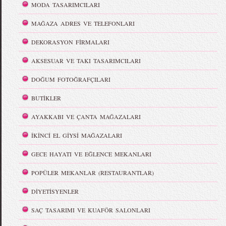
MODA TASARIMCILARI
MAĞAZA ADRES VE TELEFONLARI
DEKORASYON FİRMALARI
AKSESUAR VE TAKI TASARIMCILARI
DOĞUM FOTOĞRAFÇILARI
BUTİKLER
AYAKKABI VE ÇANTA MAĞAZALARI
İKİNCİ EL GİYSİ MAĞAZALARI
GECE HAYATI VE EĞLENCE MEKANLARI
POPÜLER MEKANLAR (RESTAURANTLAR)
DİYETİSYENLER
SAÇ TASARIMI VE KUAFÖR SALONLARI