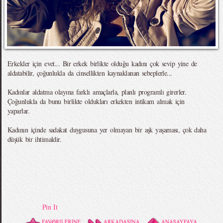
Erkekler için evet... Bir erkek birlikte olduğu kadını çok sevip yine de
aldatabilir, çoğunlukla da cinsellikten kaynaklanan sebeplerle...
Kadınlar aldatma olayına farklı amaçlarla, planlı programlı girerler.
Çoğunlukla da bunu birlikte oldukları erkekten intikam almak için
yaparlar.
Kadının içinde sadakat duygusuna yer olmayan bir aşk yaşaması, çok daha
düşük bir ihtimaldir.
Pin It