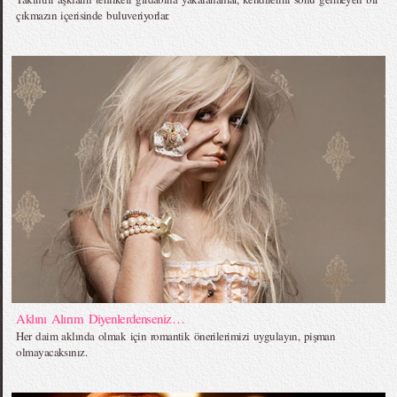
çıkmazın içerisinde buluveriyorlar.
Aklını Alırım Diyenlerdenseniz…
Her daim aklında olmak için romantik önerilerimizi uygulayın, pişman
olmayacaksınız.