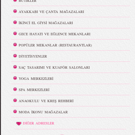
BUTİKLER
AYAKKABI VE ÇANTA MAĞAZALARI
İKİNCİ EL GİYSİ MAĞAZALARI
GECE HAYATI VE EĞLENCE MEKANLARI
POPÜLER MEKANLAR (RESTAURANTLAR)
DİYETİSYENLER
SAÇ TASARIMI VE KUAFÖR SALONLARI
YOGA MERKEZLERİ
SPA MERKEZLERİ
ANAOKULU VE KREŞ REHBERİ
MODA İKONU MAĞAZALAR
DİĞER ADRESLER