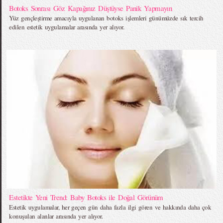
Botoks Sonrası Göz Kapağınız Düştüyse Panik Yapmayın
Yüz gençleştirme amacıyla uygulanan botoks işlemleri günümüzde sık tercih
edilen estetik uygulamalar arasında yer alıyor.
Estetikte Yeni Trend: Baby Botoks ile Doğal Görünüm
Estetik uygulamalar, her geçen gün daha fazla ilgi gören ve hakkında daha çok
konuşulan alanlar arasında yer alıyor.