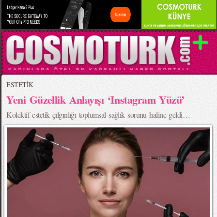
ESTETİK
Yeni Güzellik Anlayışı ‘Instagram Yüzü’
Kolektif estetik çılgınlığı toplumsal sağlık sorunu haline geldi…