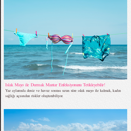
Islak Mayo ile Durmak Mantar Enfeksiyonunu Tetikleyebilir!
Yaz aylarında deniz ve havuz sonrası uzun süre ıslak mayo ile kalmak, kadın
sağlığı açısından riskler oluşturabiliyor.