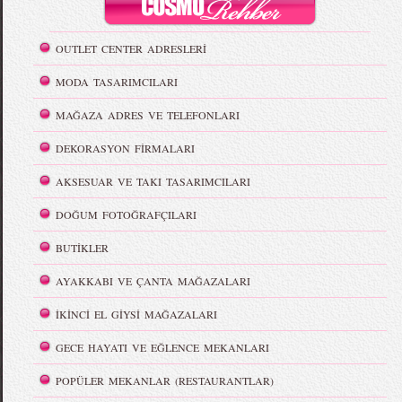
OUTLET CENTER ADRESLERİ
MODA TASARIMCILARI
MAĞAZA ADRES VE TELEFONLARI
DEKORASYON FİRMALARI
AKSESUAR VE TAKI TASARIMCILARI
DOĞUM FOTOĞRAFÇILARI
BUTİKLER
AYAKKABI VE ÇANTA MAĞAZALARI
İKİNCİ EL GİYSİ MAĞAZALARI
GECE HAYATI VE EĞLENCE MEKANLARI
POPÜLER MEKANLAR (RESTAURANTLAR)