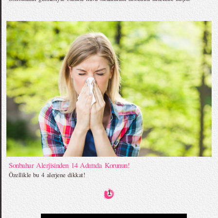
Sonbahar Alerjisinden 14 Adımda Korunun!
Özellikle bu 4 alerjene dikkat!
1