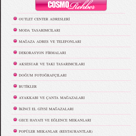
OUTLET CENTER ADRESLERİ
MODA TASARIMCILARI
MAĞAZA ADRES VE TELEFONLARI
DEKORASYON FİRMALARI
AKSESUAR VE TAKI TASARIMCILARI
DOĞUM FOTOĞRAFÇILARI
BUTİKLER
AYAKKABI VE ÇANTA MAĞAZALARI
İKİNCİ EL GİYSİ MAĞAZALARI
GECE HAYATI VE EĞLENCE MEKANLARI
POPÜLER MEKANLAR (RESTAURANTLAR)