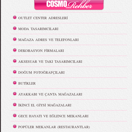
OUTLET CENTER ADRESLERİ
MODA TASARIMCILARI
MAĞAZA ADRES VE TELEFONLARI
DEKORASYON FİRMALARI
AKSESUAR VE TAKI TASARIMCILARI
DOĞUM FOTOĞRAFÇILARI
BUTİKLER
AYAKKABI VE ÇANTA MAĞAZALARI
İKİNCİ EL GİYSİ MAĞAZALARI
GECE HAYATI VE EĞLENCE MEKANLARI
POPÜLER MEKANLAR (RESTAURANTLAR)