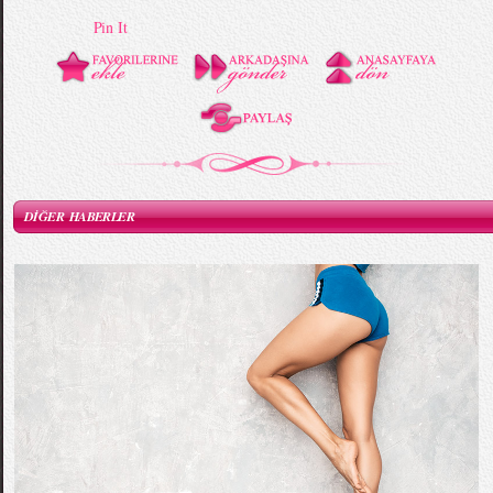
Pin It
DİĞER HABERLER