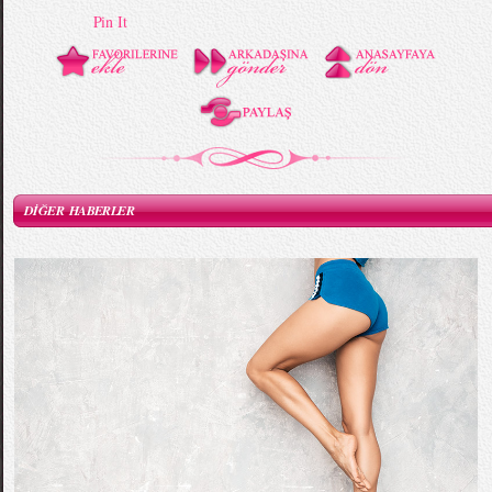
Pin It
DİĞER HABERLER