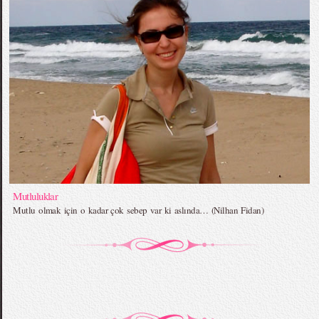
Mutluluklar
Mutlu olmak için o kadar çok sebep var ki aslında… (Nilhan Fidan)