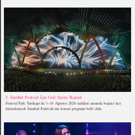
5. İstanbul Festivali İçin Geri Sayım Başladı
Festival Park Yenikapı`da 1–16 Ağustos 2026 tarihleri arasında beşinci kez
düzenlenecek İstanbul Festivali`nin konser programı belli oldu.