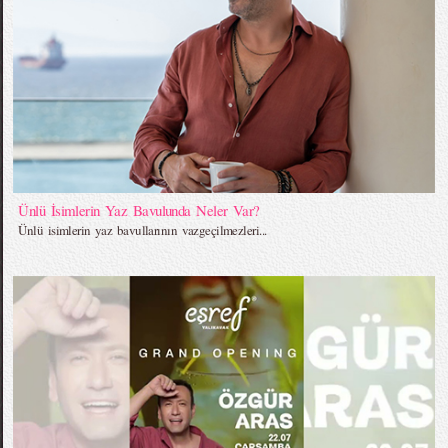
Ünlü İsimlerin Yaz Bavulunda Neler Var?
Ünlü isimlerin yaz bavullarının vazgeçilmezleri...